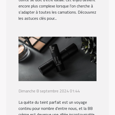
encore plus complexe lorsque l'on cherche à
s'adapter à toutes les carnations. Découvrez
les astuces clés pour...
Dimanche 8 septembre 2024 01:44
La quête du teint parfait est un voyage
continu pour nombre d'entre nous, et la BB
crème est devenue une alliée incontournable