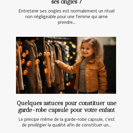
ses ongles ?
Entretenir ses ongles est normalement un rituel
non négligeable pour une femme qui aime
prendre...
Quelques astuces pour constituer une
garde-robe capsule pour votre enfant
Le principe même de la garde-robe capsule, c’est
de privilégier la qualité afin de constituer un...