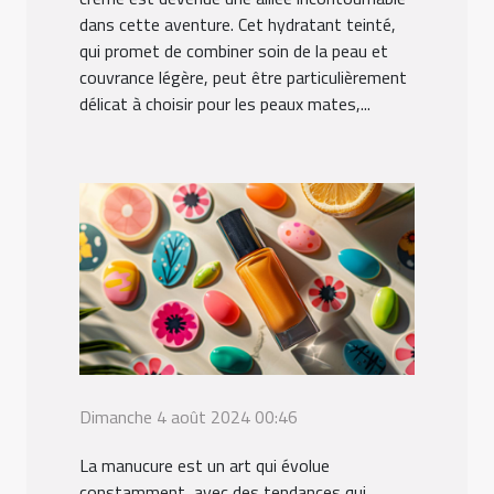
dans cette aventure. Cet hydratant teinté,
qui promet de combiner soin de la peau et
couvrance légère, peut être particulièrement
délicat à choisir pour les peaux mates,...
Dimanche 4 août 2024 00:46
La manucure est un art qui évolue
constamment, avec des tendances qui