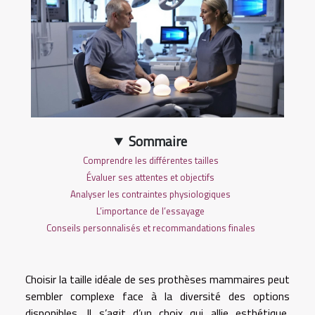
Sommaire
Comprendre les différentes tailles
Évaluer ses attentes et objectifs
Analyser les contraintes physiologiques
L’importance de l’essayage
Conseils personnalisés et recommandations finales
Choisir la taille idéale de ses prothèses mammaires peut
sembler complexe face à la diversité des options
disponibles. Il s’agit d’un choix qui allie esthétique,