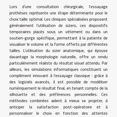
Lors d’une consultation chirurgicale, l’essayage
prothèses représente une étape déterminante pour le
choix taille optimal. Les cliniques spécialisées proposent
généralement l’utilisation de sizers, ces dispositifs
temporaires placés sous un vêtement ou dans un
soutien-gorge spécifique, permettant à la patiente de
visualiser le volume et la forme offerts par différentes
tailles. L’utilisation du sizer anatomique, qui épouse
davantage la morphologie naturelle, offre un rendu
particulièrement réaliste du résultat visuel attendu. Par
ailleurs, les simulations informatiques constituent un
complément innovant à l’essayage classique : grâce à
des logiciels avancés, il est possible de modéliser
numériquement le résultat final, en tenant compte de la
silhouette et des préférences personnelles. Ces
méthodes combinées aident à mieux se projeter, à
anticiper la satisfaction post-opératoire et à
personnaliser le choix en fonction des attentes