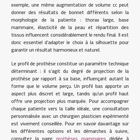
exemple, une même augmentation de volume cc peut
donner des résultats de bonnet différents selon la
morphologie de la patiente : thorax large, base
mammaire, élasticité de la peau et répartition des
tissus influencent considérablement le rendu final. Il est
donc essentiel d’adapter le choix à la silhouette pour
garantir un résultat harmonieux et naturel.
Le profil de prothèse constitue un paramètre technique
déterminant : il s’agit du degré de projection de la
prothèse par rapport à sa base, influençant autant la
forme que le volume perçu. Un profil bas apporte un
aspect plus discret et large, tandis qu’un profil haut
offre une projection plus marquée. Pour accompagner
chaque patiente vers la taille idéale, une consultation
personnalisée avec un chirurgien plasticien expérimenté
est vivement conseillée. Pour en savoir davantage sur
les différentes options et les démarches à suivre,
consultez la page
prothèses mammaires
dédiée à