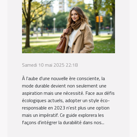
Samedi 10 mai 2025 22:18
À l'aube d'une nouvelle ère consciente, la
mode durable devient non seulement une
aspiration mais une nécessité. Face aux défis
écologiques actuels, adopter un style éco-
responsable en 2023 n'est plus une option
mais un impératif. Ce guide explorera les
façons d'intégrer la durabilité dans nos...