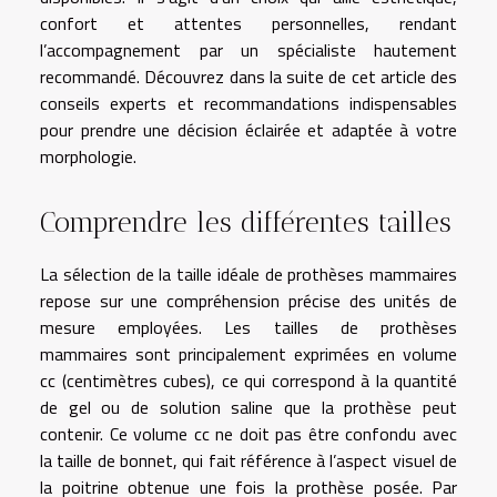
confort et attentes personnelles, rendant
l’accompagnement par un spécialiste hautement
recommandé. Découvrez dans la suite de cet article des
conseils experts et recommandations indispensables
pour prendre une décision éclairée et adaptée à votre
morphologie.
Comprendre les différentes tailles
La sélection de la taille idéale de prothèses mammaires
repose sur une compréhension précise des unités de
mesure employées. Les tailles de prothèses
mammaires sont principalement exprimées en volume
cc (centimètres cubes), ce qui correspond à la quantité
de gel ou de solution saline que la prothèse peut
contenir. Ce volume cc ne doit pas être confondu avec
la taille de bonnet, qui fait référence à l’aspect visuel de
la poitrine obtenue une fois la prothèse posée. Par