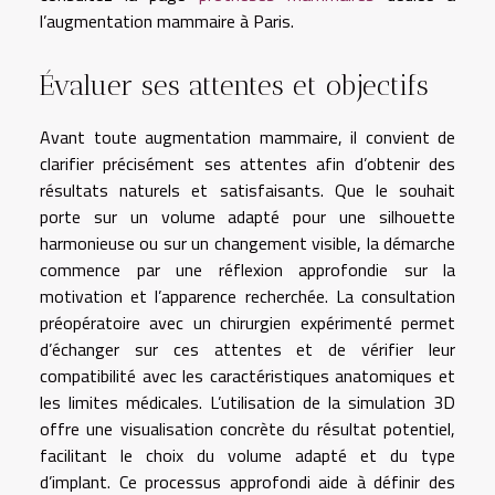
l’augmentation mammaire à Paris.
Évaluer ses attentes et objectifs
Avant toute augmentation mammaire, il convient de
clarifier précisément ses attentes afin d’obtenir des
résultats naturels et satisfaisants. Que le souhait
porte sur un volume adapté pour une silhouette
harmonieuse ou sur un changement visible, la démarche
commence par une réflexion approfondie sur la
motivation et l’apparence recherchée. La consultation
préopératoire avec un chirurgien expérimenté permet
d’échanger sur ces attentes et de vérifier leur
compatibilité avec les caractéristiques anatomiques et
les limites médicales. L’utilisation de la simulation 3D
offre une visualisation concrète du résultat potentiel,
facilitant le choix du volume adapté et du type
d’implant. Ce processus approfondi aide à définir des