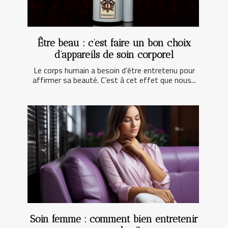
Être beau : c’est faire un bon choix
d’appareils de soin corporel
Le corps humain a besoin d’être entretenu pour
affirmer sa beauté. C’est à cet effet que nous...
Soin femme : comment bien entretenir