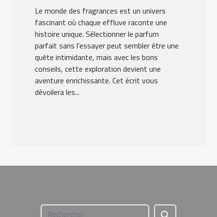
Le monde des fragrances est un univers
fascinant où chaque effluve raconte une
histoire unique. Sélectionner le parfum
parfait sans l'essayer peut sembler être une
quête intimidante, mais avec les bons
conseils, cette exploration devient une
aventure enrichissante. Cet écrit vous
dévoilera les...