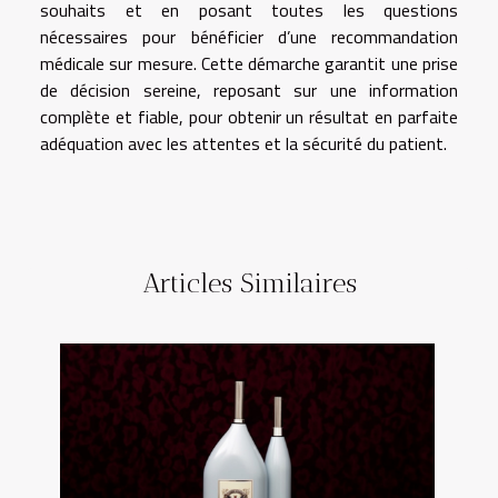
souhaits et en posant toutes les questions
nécessaires pour bénéficier d’une recommandation
médicale sur mesure. Cette démarche garantit une prise
de décision sereine, reposant sur une information
complète et fiable, pour obtenir un résultat en parfaite
adéquation avec les attentes et la sécurité du patient.
Articles Similaires