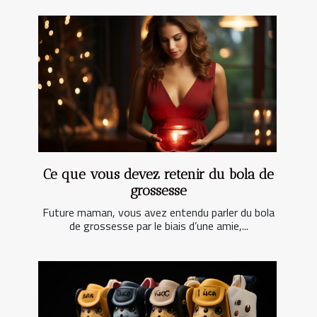
Ce que vous devez retenir du bola de
grossesse
Future maman, vous avez entendu parler du bola
de grossesse par le biais d’une amie,...