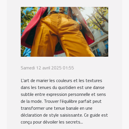
Samedi 12 avril 2025 01:55
L'art de marier les couleurs et les textures
dans les tenues du quotidien est une danse
subtile entre expression personnelle et sens
de la mode. Trouver l'équilibre parfait peut
transformer une tenue banale en une
déclaration de style saisissante. Ce guide est
conçu pour dévoiler les secrets...