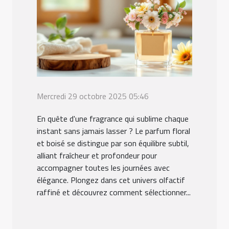
Mercredi 29 octobre 2025 05:46
En quête d'une fragrance qui sublime chaque
instant sans jamais lasser ? Le parfum floral
et boisé se distingue par son équilibre subtil,
alliant fraîcheur et profondeur pour
accompagner toutes les journées avec
élégance. Plongez dans cet univers olfactif
raffiné et découvrez comment sélectionner...