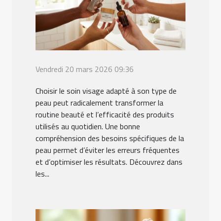
Vendredi 20 mars 2026 09:36
Choisir le soin visage adapté à son type de
peau peut radicalement transformer la
routine beauté et l’efficacité des produits
utilisés au quotidien. Une bonne
compréhension des besoins spécifiques de la
peau permet d’éviter les erreurs fréquentes
et d’optimiser les résultats. Découvrez dans
les...