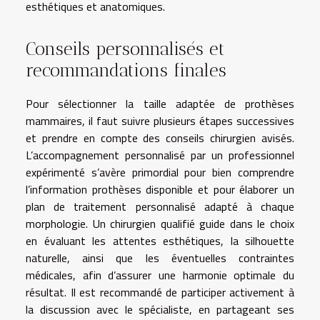
esthétiques et anatomiques.
Conseils personnalisés et
recommandations finales
Pour sélectionner la taille adaptée de prothèses
mammaires, il faut suivre plusieurs étapes successives
et prendre en compte des conseils chirurgien avisés.
L’accompagnement personnalisé par un professionnel
expérimenté s’avère primordial pour bien comprendre
l’information prothèses disponible et pour élaborer un
plan de traitement personnalisé adapté à chaque
morphologie. Un chirurgien qualifié guide dans le choix
en évaluant les attentes esthétiques, la silhouette
naturelle, ainsi que les éventuelles contraintes
médicales, afin d’assurer une harmonie optimale du
résultat. Il est recommandé de participer activement à
la discussion avec le spécialiste, en partageant ses