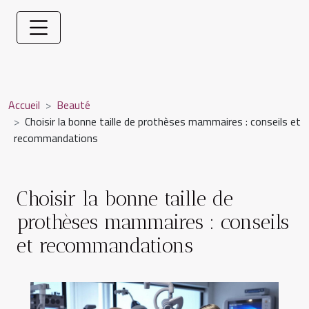
Accueil
Beauté
Choisir la bonne taille de prothèses mammaires : conseils et
recommandations
Choisir la bonne taille de
prothèses mammaires : conseils
et recommandations