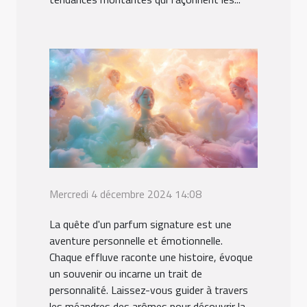
Mercredi 4 décembre 2024 14:08
La quête d'un parfum signature est une
aventure personnelle et émotionnelle.
Chaque effluve raconte une histoire, évoque
un souvenir ou incarne un trait de
personnalité. Laissez-vous guider à travers
les méandres des arômes pour découvrir la