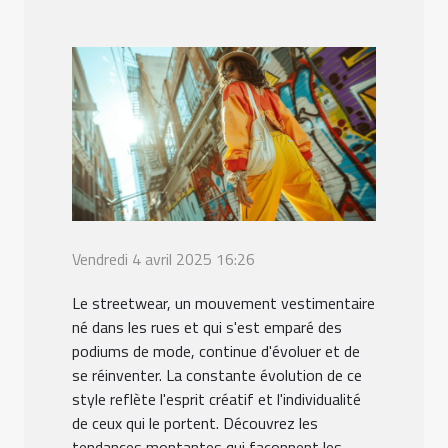
Vendredi 4 avril 2025 16:26
Le streetwear, un mouvement vestimentaire
né dans les rues et qui s'est emparé des
podiums de mode, continue d'évoluer et de
se réinventer. La constante évolution de ce
style reflète l'esprit créatif et l'individualité
de ceux qui le portent. Découvrez les
tendances montantes qui façonnent les...