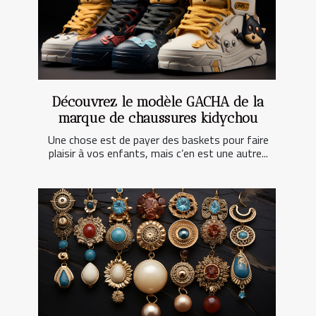
Découvrez le modèle GACHA de la
marque de chaussures kidychou
Une chose est de payer des baskets pour faire
plaisir à vos enfants, mais c’en est une autre...