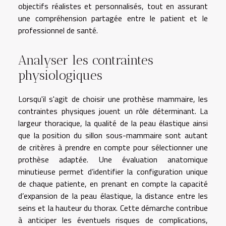
objectifs réalistes et personnalisés, tout en assurant
une compréhension partagée entre le patient et le
professionnel de santé.
Analyser les contraintes
physiologiques
Lorsqu'il s'agit de choisir une prothèse mammaire, les
contraintes physiques jouent un rôle déterminant. La
largeur thoracique, la qualité de la peau élastique ainsi
que la position du sillon sous-mammaire sont autant
de critères à prendre en compte pour sélectionner une
prothèse adaptée. Une évaluation anatomique
minutieuse permet d’identifier la configuration unique
de chaque patiente, en prenant en compte la capacité
d’expansion de la peau élastique, la distance entre les
seins et la hauteur du thorax. Cette démarche contribue
à anticiper les éventuels risques de complications,