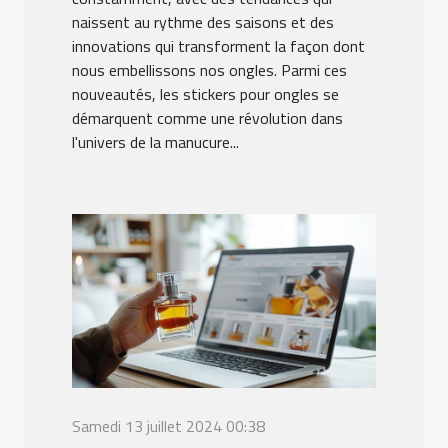
naissent au rythme des saisons et des
innovations qui transforment la façon dont
nous embellissons nos ongles. Parmi ces
nouveautés, les stickers pour ongles se
démarquent comme une révolution dans
l'univers de la manucure...
Samedi 13 juillet 2024 00:38