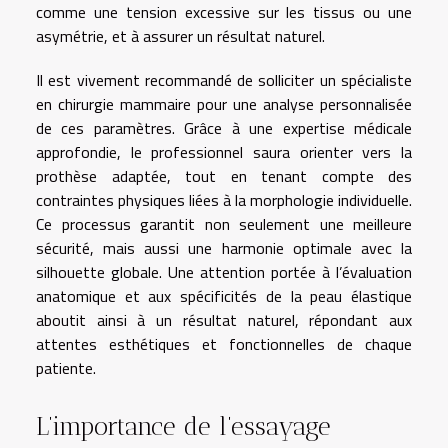
comme une tension excessive sur les tissus ou une
asymétrie, et à assurer un résultat naturel.
Il est vivement recommandé de solliciter un spécialiste
en chirurgie mammaire pour une analyse personnalisée
de ces paramètres. Grâce à une expertise médicale
approfondie, le professionnel saura orienter vers la
prothèse adaptée, tout en tenant compte des
contraintes physiques liées à la morphologie individuelle.
Ce processus garantit non seulement une meilleure
sécurité, mais aussi une harmonie optimale avec la
silhouette globale. Une attention portée à l’évaluation
anatomique et aux spécificités de la peau élastique
aboutit ainsi à un résultat naturel, répondant aux
attentes esthétiques et fonctionnelles de chaque
patiente.
L’importance de l’essayage