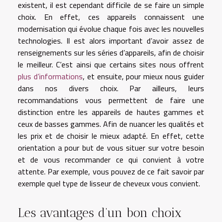
existent, il est cependant difficile de se faire un simple
choix. En effet, ces appareils connaissent une
modernisation qui évolue chaque fois avec les nouvelles
technologies. Il est alors important d’avoir assez de
renseignements sur les séries d’appareils, afin de choisir
le meilleur. C’est ainsi que certains sites nous offrent
plus d’informations
, et ensuite, pour mieux nous guider
dans nos divers choix. Par ailleurs, leurs
recommandations vous permettent de faire une
distinction entre les appareils de hautes gammes et
ceux de basses gammes. Afin de nuancer les qualités et
les prix et de choisir le mieux adapté. En effet, cette
orientation a pour but de vous situer sur votre besoin
et de vous recommander ce qui convient à votre
attente. Par exemple, vous pouvez de ce fait savoir par
exemple quel type de lisseur de cheveux vous convient.
Les avantages d’un bon choix