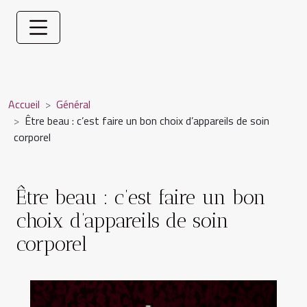
Accueil
Général
Être beau : c’est faire un bon choix d’appareils de soin
corporel
Être beau : c’est faire un bon
choix d’appareils de soin
corporel