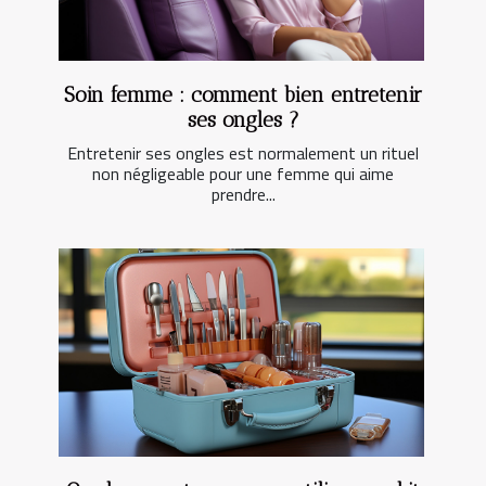
Soin femme : comment bien entretenir
ses ongles ?
Entretenir ses ongles est normalement un rituel
non négligeable pour une femme qui aime
prendre...