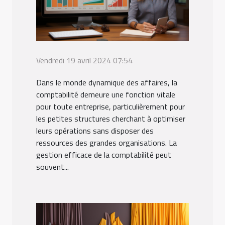
Vendredi 19 avril 2024 07:54
Dans le monde dynamique des affaires, la
comptabilité demeure une fonction vitale
pour toute entreprise, particulièrement pour
les petites structures cherchant à optimiser
leurs opérations sans disposer des
ressources des grandes organisations. La
gestion efficace de la comptabilité peut
souvent...