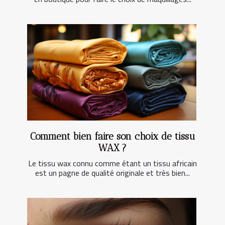
Comment bien faire son choix de tissu
WAX ?
Le tissu wax connu comme étant un tissu africain
est un pagne de qualité originale et très bien...