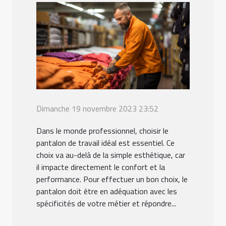
Dimanche 19 novembre 2023 23:52
Dans le monde professionnel, choisir le
pantalon de travail idéal est essentiel. Ce
choix va au-delà de la simple esthétique, car
il impacte directement le confort et la
performance. Pour effectuer un bon choix, le
pantalon doit être en adéquation avec les
spécificités de votre métier et répondre...