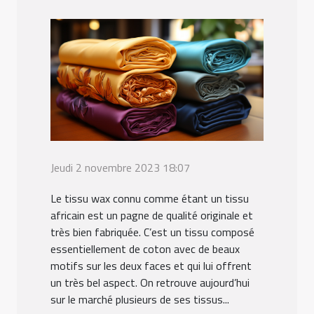
Jeudi 2 novembre 2023 18:07
Le tissu wax connu comme étant un tissu
africain est un pagne de qualité originale et
très bien fabriquée. C’est un tissu composé
essentiellement de coton avec de beaux
motifs sur les deux faces et qui lui offrent
un très bel aspect. On retrouve aujourd’hui
sur le marché plusieurs de ses tissus...