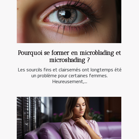
Pourquoi se former en microblading et
microshading ?
Les sourcils fins et clairsemés ont longtemps été
un problème pour certaines femmes.
Heureusement,...