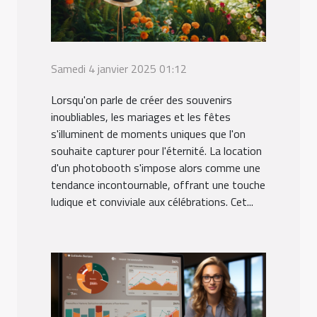
Samedi 4 janvier 2025 01:12
Lorsqu'on parle de créer des souvenirs
inoubliables, les mariages et les fêtes
s'illuminent de moments uniques que l'on
souhaite capturer pour l'éternité. La location
d'un photobooth s'impose alors comme une
tendance incontournable, offrant une touche
ludique et conviviale aux célébrations. Cet...