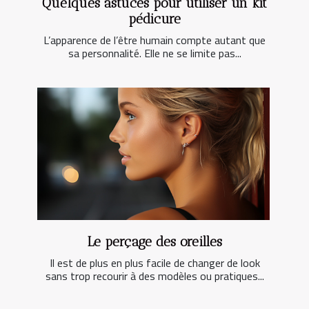
Quelques astuces pour utiliser un kit
pédicure
L’apparence de l’être humain compte autant que
sa personnalité. Elle ne se limite pas...
Le perçage des oreilles
Il est de plus en plus facile de changer de look
sans trop recourir à des modèles ou pratiques...