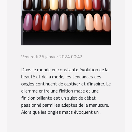
Vendredi 26 janvier 2024 00:42
Dans le monde en constante évolution de la
beauté et de la mode, les tendances des
ongles continuent de captiver et d'inspirer. Le
dilemme entre une finition mate et une
finition brillante est un sujet de débat
passionné parmi les adeptes de la manucure.
Alors que les ongles mats évoquent un...