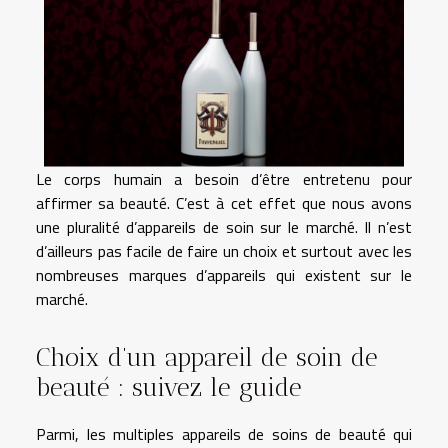
Le corps humain a besoin d’être entretenu pour
affirmer sa beauté. C’est à cet effet que nous avons
une pluralité d’appareils de soin sur le marché. Il n’est
d’ailleurs pas facile de faire un choix et surtout avec les
nombreuses marques d’appareils qui existent sur le
marché.
Choix d’un appareil de soin de
beauté : suivez le guide
Parmi, les multiples appareils de soins de beauté qui