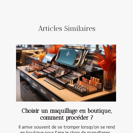
Articles Similaires
Choisir un maquillage en boutique,
comment procéder ?
Il arrive souvent de se tromper lorsqu’on se rend
en boutique pour faire le choix de maquillages...