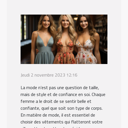
Jeudi 2 novembre 2023 12:16
La mode n’est pas une question de taille,
mais de style et de confiance en soi. Chaque
femme a le droit de se sentir belle et
confiante, quel que soit son type de corps.
En matière de mode, il est essentiel de
choisir des vêtements qui flatteront votre