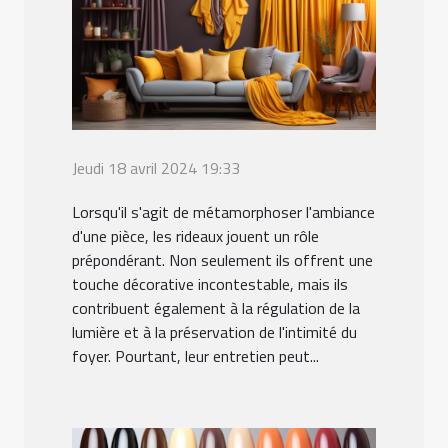
Jeudi 18 avril 2024 19:33
Lorsqu'il s'agit de métamorphoser l'ambiance
d'une pièce, les rideaux jouent un rôle
prépondérant. Non seulement ils offrent une
touche décorative incontestable, mais ils
contribuent également à la régulation de la
lumière et à la préservation de l'intimité du
foyer. Pourtant, leur entretien peut...