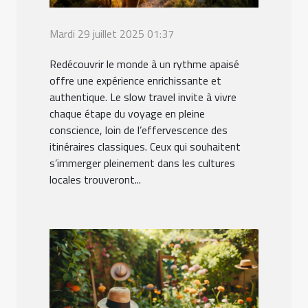
Mardi 29 juillet 2025 01:37
Redécouvrir le monde à un rythme apaisé
offre une expérience enrichissante et
authentique. Le slow travel invite à vivre
chaque étape du voyage en pleine
conscience, loin de l’effervescence des
itinéraires classiques. Ceux qui souhaitent
s’immerger pleinement dans les cultures
locales trouveront...