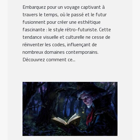
Embarquez pour un voyage captivant à
travers le temps, où le passé et le futur
fusionnent pour créer une esthétique
fascinante : le style rétro-futuriste. Cette
tendance visuelle et culturelle ne cesse de
réinventer les codes, influençant de
nombreux domaines contemporains.
Découvrez comment ce...