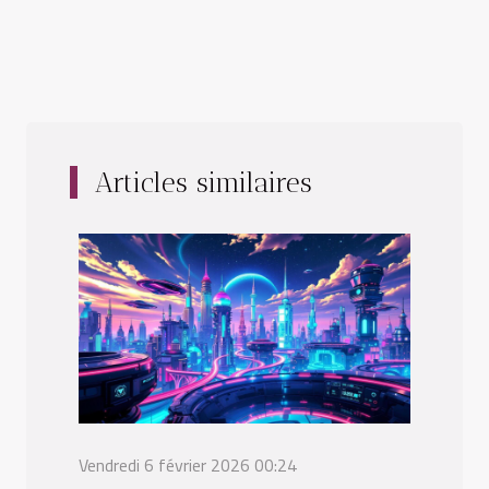
Articles similaires
Vendredi 6 février 2026 00:24