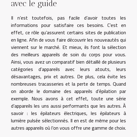
avec le guide
Il n’est toutefois, pas facile d’avoir toutes les
informations pour satisfaire ces besoins. C’est en
effet, ce rôle qu’assurent certains sites de publication
en ligne. Afin de vous faire découvrir les nouveautés qui
viennent sur le marché. Et mieux, ils font la sélection
des meilleurs appareils de soin du corps pour vous.
Ainsi, vous avez un comparatif bien détaillé de plusieurs
catégories d’appareils avec leurs atouts, leurs
désavantages, prix et autres. De plus, cela évite les
nombreuses tracasseries et la perte de temps. Quand
on aborde le domaine des appareils d’épilation par
exemple. Nous avons à cet effet, toute une série
d’appareils les uns aussi performants que les autres. À
savoir : les épilateurs électriques, les épilateurs à
lumière pulsée sélectionnés. Il en est de même pour les
autres appareils où l’on vous offre une gamme de choix.