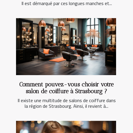
Il est démarqué par ces longues manches et...
Comment pouvez-vous choisir votre
salon de coiffure à Strasbourg ?
Il existe une multitude de salons de coiffure dans
la région de Strasbourg. Ainsi, il revient à...