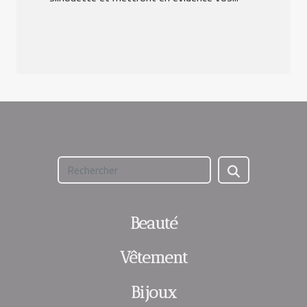
Beauté
Vêtement
Bijoux