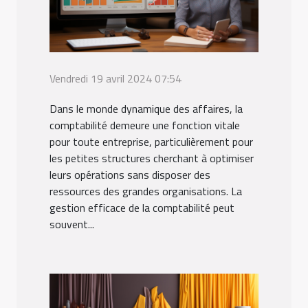
Vendredi 19 avril 2024 07:54
Dans le monde dynamique des affaires, la
comptabilité demeure une fonction vitale
pour toute entreprise, particulièrement pour
les petites structures cherchant à optimiser
leurs opérations sans disposer des
ressources des grandes organisations. La
gestion efficace de la comptabilité peut
souvent...