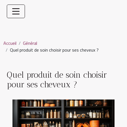
Accueil
Général
Quel produit de soin choisir pour ses cheveux ?
Quel produit de soin choisir
pour ses cheveux ?