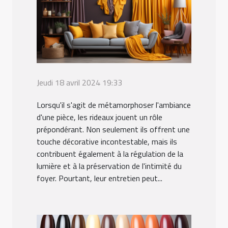
Jeudi 18 avril 2024 19:33
Lorsqu'il s'agit de métamorphoser l'ambiance
d'une pièce, les rideaux jouent un rôle
prépondérant. Non seulement ils offrent une
touche décorative incontestable, mais ils
contribuent également à la régulation de la
lumière et à la préservation de l'intimité du
foyer. Pourtant, leur entretien peut...