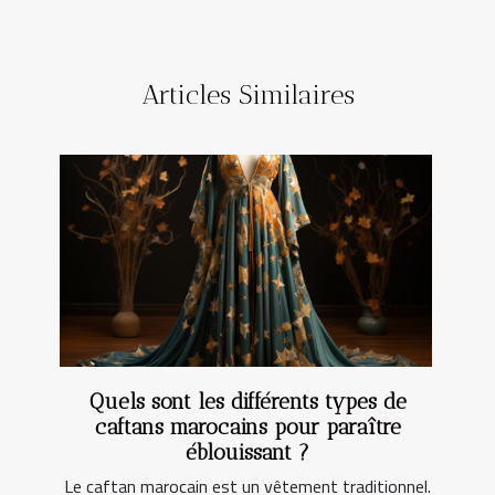
Articles Similaires
Quels sont les différents types de
caftans marocains pour paraître
éblouissant ?
Le caftan marocain est un vêtement traditionnel.