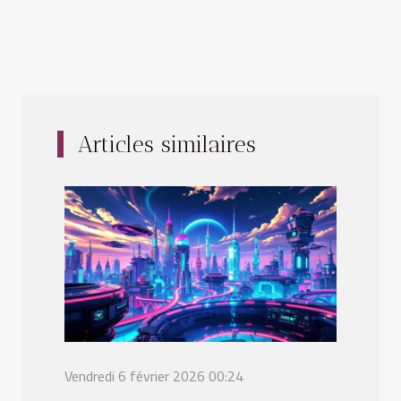
Articles similaires
Vendredi 6 février 2026 00:24