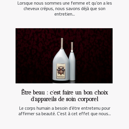
Lorsque nous sommes une femme et qu’on a les
cheveux crépus, nous savons déjà que son
entretien...
Être beau : c’est faire un bon choix
d’appareils de soin corporel
Le corps humain a besoin d’être entretenu pour
affirmer sa beauté. C’est à cet effet que nous...