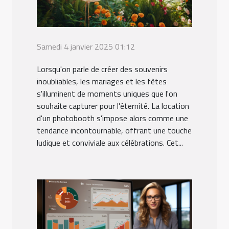
Samedi 4 janvier 2025 01:12
Lorsqu'on parle de créer des souvenirs
inoubliables, les mariages et les fêtes
s'illuminent de moments uniques que l'on
souhaite capturer pour l'éternité. La location
d'un photobooth s'impose alors comme une
tendance incontournable, offrant une touche
ludique et conviviale aux célébrations. Cet...