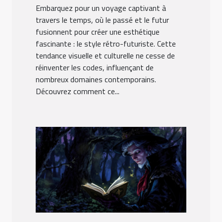
Embarquez pour un voyage captivant à
travers le temps, où le passé et le futur
fusionnent pour créer une esthétique
fascinante : le style rétro-futuriste. Cette
tendance visuelle et culturelle ne cesse de
réinventer les codes, influençant de
nombreux domaines contemporains.
Découvrez comment ce...