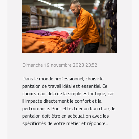
Dimanche 19 novembre 2023 23:52
Dans le monde professionnel, choisir le
pantalon de travail idéal est essentiel. Ce
choix va au-delà de la simple esthétique, car
il impacte directement le confort et la
performance. Pour effectuer un bon choix, le
pantalon doit être en adéquation avec les
spécificités de votre métier et répondre...