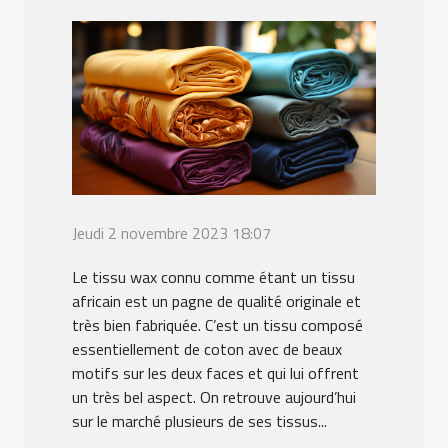
Jeudi 2 novembre 2023 18:07
Le tissu wax connu comme étant un tissu
africain est un pagne de qualité originale et
très bien fabriquée. C’est un tissu composé
essentiellement de coton avec de beaux
motifs sur les deux faces et qui lui offrent
un très bel aspect. On retrouve aujourd’hui
sur le marché plusieurs de ses tissus...