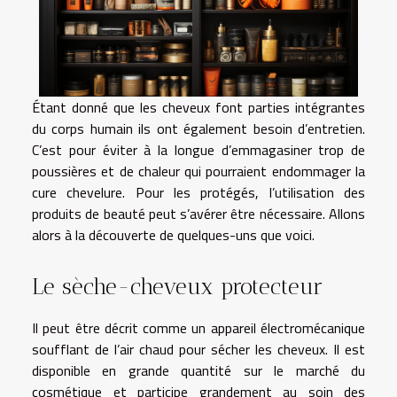
Étant donné que les cheveux font parties intégrantes
du corps humain ils ont également besoin d’entretien.
C’est pour éviter à la longue d’emmagasiner trop de
poussières et de chaleur qui pourraient endommager la
cure chevelure. Pour les protégés, l’utilisation des
produits de beauté peut s’avérer être nécessaire. Allons
alors à la découverte de quelques-uns que voici.
Le sèche-cheveux protecteur
Il peut être décrit comme un appareil électromécanique
soufflant de l’air chaud pour sécher les cheveux. Il est
disponible en grande quantité sur le marché du
cosmétique et participe grandement au soin des