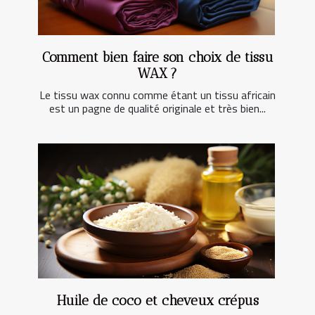
Comment bien faire son choix de tissu
WAX ?
Le tissu wax connu comme étant un tissu africain
est un pagne de qualité originale et très bien...
Huile de coco et cheveux crépus