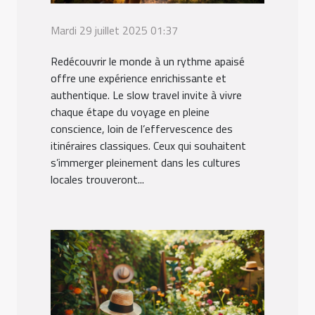
Mardi 29 juillet 2025 01:37
Redécouvrir le monde à un rythme apaisé
offre une expérience enrichissante et
authentique. Le slow travel invite à vivre
chaque étape du voyage en pleine
conscience, loin de l’effervescence des
itinéraires classiques. Ceux qui souhaitent
s’immerger pleinement dans les cultures
locales trouveront...