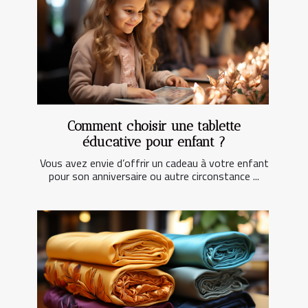
Comment choisir une tablette
éducative pour enfant ?
Vous avez envie d’offrir un cadeau à votre enfant
pour son anniversaire ou autre circonstance ...