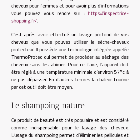
cheveux pour femmes et pour avoir plus d’informations
vous pouvez vous rendre sur :
https://inspectrice-
shopping.fr/
.
C’est après avoir effectué un lavage profond de vos
cheveux que vous pouvez utiliser le sèche-cheveux
protecteur. Il possède une technologie intégrée appelée
ThermoProtec qui permet de procéder au séchage des
cheveux sans les abîmer. Pour ce faire, l’appareil doit
être réglé à une température minimale d’environ 57°c à
ne pas dépasser. En d’autres termes la chaleur fournie
par cet outil doit être moyen.
Le shampoing nature
Ce produit de beauté est très populaire et est considéré
comme indispensable pour le lavage des cheveux.
L’usage du shampoing permet d’éliminer les pellicules et