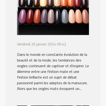
Vendredi 26 janvier 2024 00:42
Dans le monde en constante évolution de la
beauté et de la mode, les tendances des
ongles continuent de captiver et d'inspirer. Le
dilemme entre une finition mate et une
finition brillante est un sujet de débat
passionné parmi les adeptes de la manucure.
Alors que les ongles mats évoquent un...