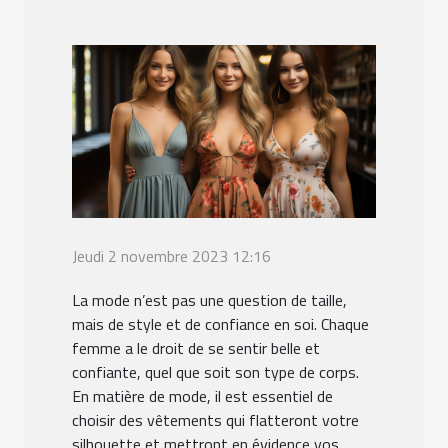
Jeudi 2 novembre 2023 12:16
La mode n’est pas une question de taille,
mais de style et de confiance en soi. Chaque
femme a le droit de se sentir belle et
confiante, quel que soit son type de corps.
En matière de mode, il est essentiel de
choisir des vêtements qui flatteront votre
silhouette et mettront en évidence vos...