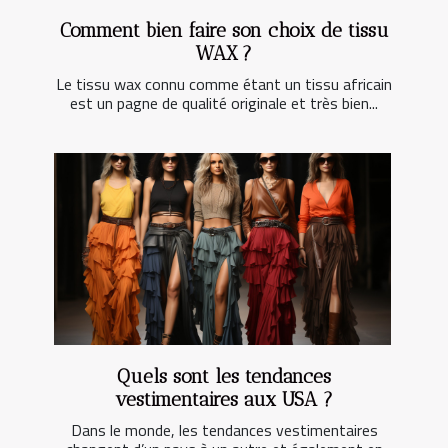
Comment bien faire son choix de tissu
WAX ?
Le tissu wax connu comme étant un tissu africain
est un pagne de qualité originale et très bien...
Quels sont les tendances
vestimentaires aux USA ?
Dans le monde, les tendances vestimentaires