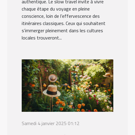
authentique. Le slow travel invite à vivre
chaque étape du voyage en pleine
conscience, loin de l’effervescence des
itinéraires classiques. Ceux qui souhaitent
s’immerger pleinement dans les cultures
locales trouveront...
Samedi 4 janvier 2025 01:12