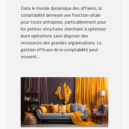
Dans le monde dynamique des affaires, la
comptabilité demeure une fonction vitale
pour toute entreprise, particulièrement pour
les petites structures cherchant à optimiser
leurs opérations sans disposer des
ressources des grandes organisations. La
gestion efficace de la comptabilité peut
souvent...