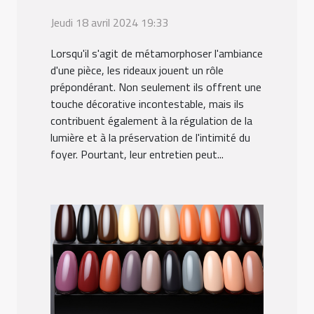
Jeudi 18 avril 2024 19:33
Lorsqu'il s'agit de métamorphoser l'ambiance
d'une pièce, les rideaux jouent un rôle
prépondérant. Non seulement ils offrent une
touche décorative incontestable, mais ils
contribuent également à la régulation de la
lumière et à la préservation de l'intimité du
foyer. Pourtant, leur entretien peut...