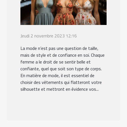
Jeudi 2 novembre 2023 12:16
La mode n’est pas une question de taille,
mais de style et de confiance en soi. Chaque
femme a le droit de se sentir belle et
confiante, quel que soit son type de corps.
En matière de mode, il est essentiel de
choisir des vêtements qui flatteront votre
silhouette et mettront en évidence vos...