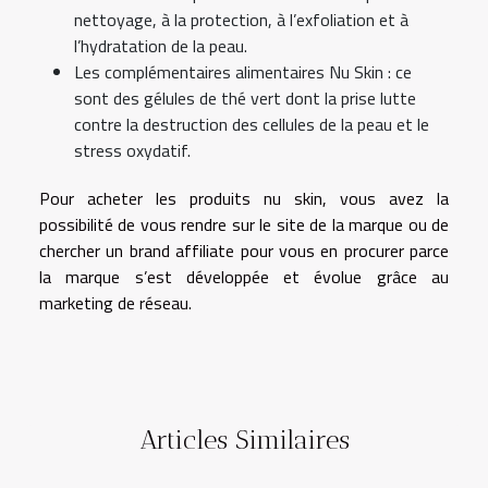
nettoyage, à la protection, à l’exfoliation et à
l’hydratation de la peau.
Les complémentaires alimentaires Nu Skin : ce
sont des gélules de thé vert dont la prise lutte
contre la destruction des cellules de la peau et le
stress oxydatif.
Pour acheter les produits nu skin, vous avez la
possibilité de vous rendre sur le site de la marque ou de
chercher un brand affiliate pour vous en procurer parce
la marque s’est développée et évolue grâce au
marketing de réseau.
Articles Similaires