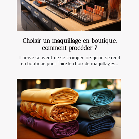
Choisir un maquillage en boutique,
comment procéder ?
Il arrive souvent de se tromper lorsqu’on se rend
en boutique pour faire le choix de maquillages...