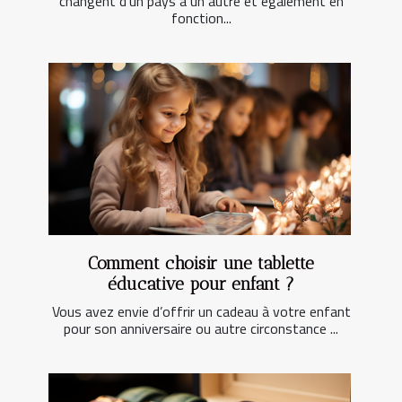
changent d’un pays à un autre et également en
fonction...
Comment choisir une tablette
éducative pour enfant ?
Vous avez envie d’offrir un cadeau à votre enfant
pour son anniversaire ou autre circonstance ...