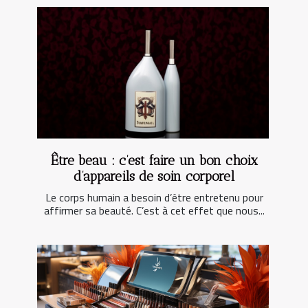
Être beau : c’est faire un bon choix
d’appareils de soin corporel
Le corps humain a besoin d’être entretenu pour
affirmer sa beauté. C’est à cet effet que nous...