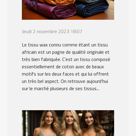
Jeudi 2 novembre 2023 18:07
Le tissu wax connu comme étant un tissu
africain est un pagne de qualité originale et
très bien fabriquée. C’est un tissu composé
essentiellement de coton avec de beaux
motifs sur les deux faces et qui lui offrent
un très bel aspect. On retrouve aujourd’hui
sur le marché plusieurs de ses tissus...