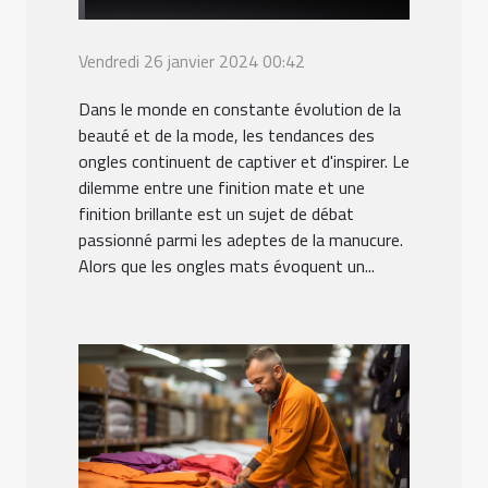
Vendredi 26 janvier 2024 00:42
Dans le monde en constante évolution de la
beauté et de la mode, les tendances des
ongles continuent de captiver et d'inspirer. Le
dilemme entre une finition mate et une
finition brillante est un sujet de débat
passionné parmi les adeptes de la manucure.
Alors que les ongles mats évoquent un...