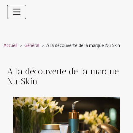
Accueil
Général
A la découverte de la marque Nu Skin
A la découverte de la marque
Nu Skin