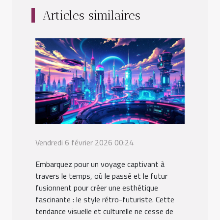
Articles similaires
Vendredi 6 février 2026 00:24
Embarquez pour un voyage captivant à
travers le temps, où le passé et le futur
fusionnent pour créer une esthétique
fascinante : le style rétro-futuriste. Cette
tendance visuelle et culturelle ne cesse de