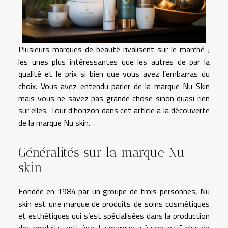
Plusieurs marques de beauté rivalisent sur le marché ;
les unes plus intéressantes que les autres de par la
qualité et le prix si bien que vous avez l’embarras du
choix. Vous avez entendu parler de la marque Nu Skin
mais vous ne savez pas grande chose sinon quasi rien
sur elles. Tour d’horizon dans cet article a la découverte
de la marque Nu skin.
Généralités sur la marque Nu
skin
Fondée en 1984 par un groupe de trois personnes, Nu
skin est une marque de produits de soins cosmétiques
et esthétiques qui s’est spécialisées dans la production