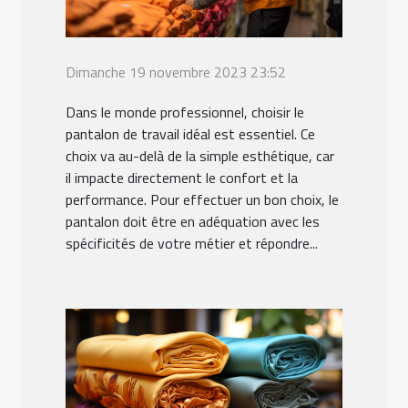
Dimanche 19 novembre 2023 23:52
Dans le monde professionnel, choisir le
pantalon de travail idéal est essentiel. Ce
choix va au-delà de la simple esthétique, car
il impacte directement le confort et la
performance. Pour effectuer un bon choix, le
pantalon doit être en adéquation avec les
spécificités de votre métier et répondre...