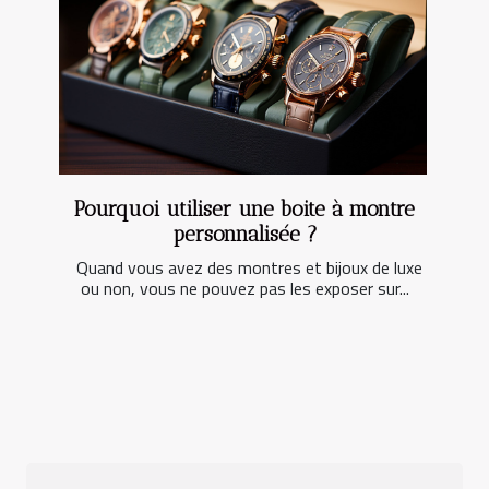
Pourquoi utiliser une boite à montre
personnalisée ?
Quand vous avez des montres et bijoux de luxe
ou non, vous ne pouvez pas les exposer sur...