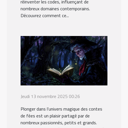
réinventer les codes, influençant de
nombreux domaines contemporains.
Découvrez comment ce...
Jeudi 13 novembre 2025 00:26
Plonger dans l’univers magique des contes
de fées est un plaisir partagé par de
nombreux passionnés, petits et grands.