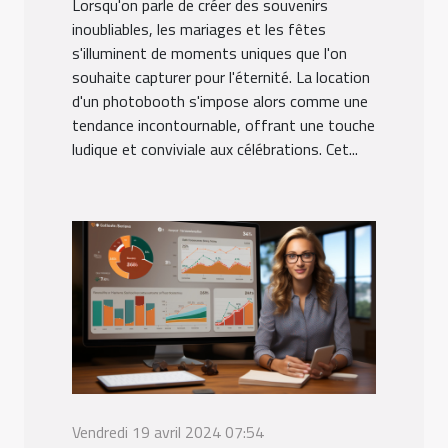
Lorsqu'on parle de créer des souvenirs
inoubliables, les mariages et les fêtes
s'illuminent de moments uniques que l'on
souhaite capturer pour l'éternité. La location
d'un photobooth s'impose alors comme une
tendance incontournable, offrant une touche
ludique et conviviale aux célébrations. Cet...
Vendredi 19 avril 2024 07:54