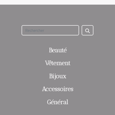
Beauté
Vêtement
Bijoux
Accessoires
Général