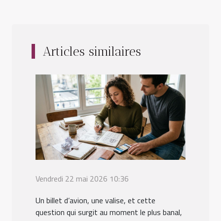
Articles similaires
Vendredi 22 mai 2026 10:36
Un billet d’avion, une valise, et cette
question qui surgit au moment le plus banal,