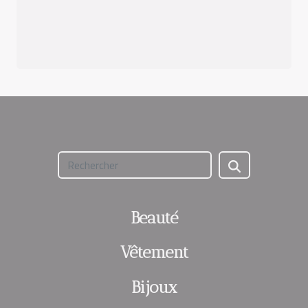
Beauté
Vêtement
Bijoux