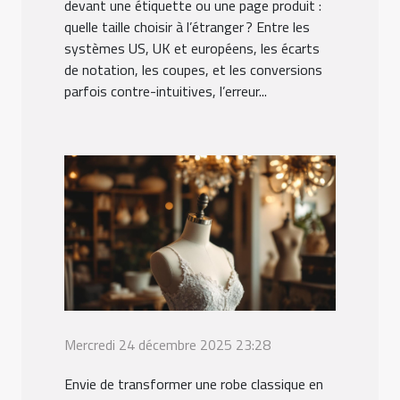
devant une étiquette ou une page produit :
quelle taille choisir à l’étranger ? Entre les
systèmes US, UK et européens, les écarts
de notation, les coupes, et les conversions
parfois contre-intuitives, l’erreur...
Mercredi 24 décembre 2025 23:28
Envie de transformer une robe classique en