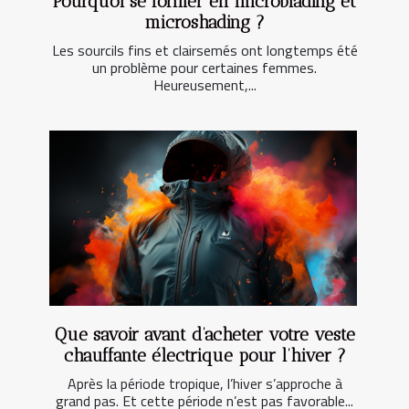
Pourquoi se former en microblading et
microshading ?
Les sourcils fins et clairsemés ont longtemps été
un problème pour certaines femmes.
Heureusement,...
Que savoir avant d’acheter votre veste
chauffante électrique pour l’hiver ?
Après la période tropique, l’hiver s’approche à
grand pas. Et cette période n’est pas favorable...