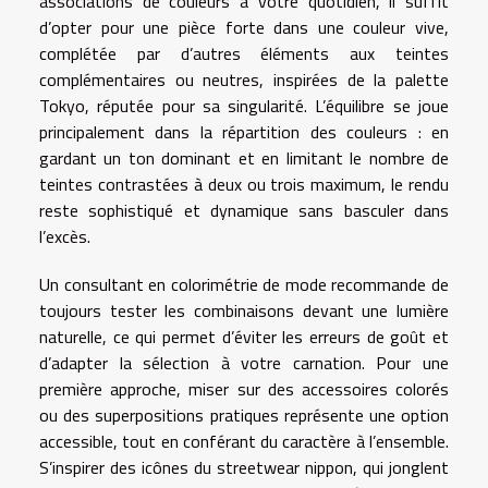
associations de couleurs à votre quotidien, il suffit
d’opter pour une pièce forte dans une couleur vive,
complétée par d’autres éléments aux teintes
complémentaires ou neutres, inspirées de la palette
Tokyo, réputée pour sa singularité. L’équilibre se joue
principalement dans la répartition des couleurs : en
gardant un ton dominant et en limitant le nombre de
teintes contrastées à deux ou trois maximum, le rendu
reste sophistiqué et dynamique sans basculer dans
l’excès.
Un consultant en colorimétrie de mode recommande de
toujours tester les combinaisons devant une lumière
naturelle, ce qui permet d’éviter les erreurs de goût et
d’adapter la sélection à votre carnation. Pour une
première approche, miser sur des accessoires colorés
ou des superpositions pratiques représente une option
accessible, tout en conférant du caractère à l’ensemble.
S’inspirer des icônes du streetwear nippon, qui jonglent