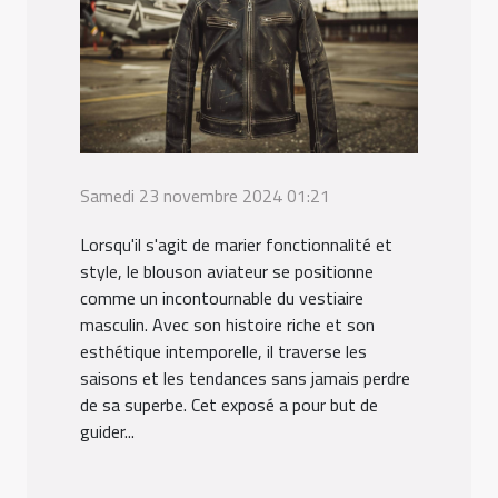
Samedi 23 novembre 2024 01:21
Lorsqu'il s'agit de marier fonctionnalité et
style, le blouson aviateur se positionne
comme un incontournable du vestiaire
masculin. Avec son histoire riche et son
esthétique intemporelle, il traverse les
saisons et les tendances sans jamais perdre
de sa superbe. Cet exposé a pour but de
guider...