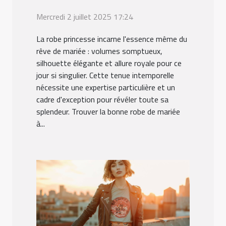
Mercredi 2 juillet 2025 17:24
La robe princesse incarne l'essence même du
rêve de mariée : volumes somptueux,
silhouette élégante et allure royale pour ce
jour si singulier. Cette tenue intemporelle
nécessite une expertise particulière et un
cadre d'exception pour révéler toute sa
splendeur. Trouver la bonne robe de mariée
à...