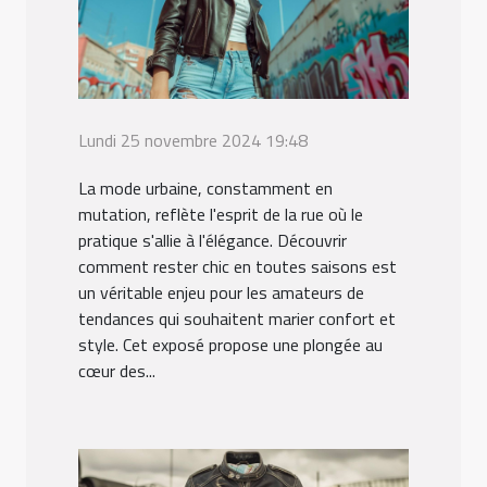
Lundi 25 novembre 2024 19:48
La mode urbaine, constamment en
mutation, reflète l'esprit de la rue où le
pratique s'allie à l'élégance. Découvrir
comment rester chic en toutes saisons est
un véritable enjeu pour les amateurs de
tendances qui souhaitent marier confort et
style. Cet exposé propose une plongée au
cœur des...