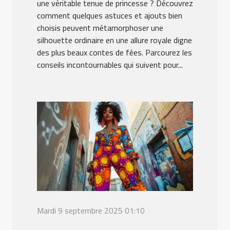
une véritable tenue de princesse ? Découvrez
comment quelques astuces et ajouts bien
choisis peuvent métamorphoser une
silhouette ordinaire en une allure royale digne
des plus beaux contes de fées. Parcourez les
conseils incontournables qui suivent pour...
Mardi 9 septembre 2025 01:10