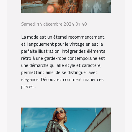
Samedi 14 décembre 2024 01:40
La mode est un éternel recommencement,
et l'engouement pour le vintage en est la
parfaite illustration. Intégrer des éléments
rétro à une garde-robe contemporaine est
une démarche qui allie style et caractère,
permettant ainsi de se distinguer avec
élégance. Découvrez comment marier ces
pièces...