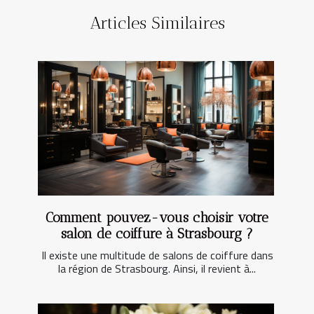
Articles Similaires
Comment pouvez-vous choisir votre
salon de coiffure à Strasbourg ?
Il existe une multitude de salons de coiffure dans
la région de Strasbourg. Ainsi, il revient à...