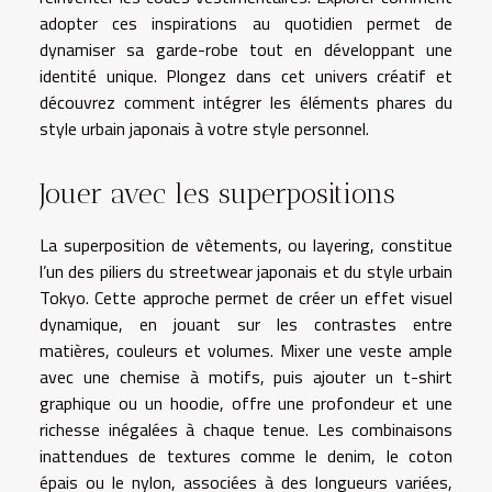
adopter ces inspirations au quotidien permet de
dynamiser sa garde-robe tout en développant une
identité unique. Plongez dans cet univers créatif et
découvrez comment intégrer les éléments phares du
style urbain japonais à votre style personnel.
Jouer avec les superpositions
La superposition de vêtements, ou layering, constitue
l’un des piliers du streetwear japonais et du style urbain
Tokyo. Cette approche permet de créer un effet visuel
dynamique, en jouant sur les contrastes entre
matières, couleurs et volumes. Mixer une veste ample
avec une chemise à motifs, puis ajouter un t-shirt
graphique ou un hoodie, offre une profondeur et une
richesse inégalées à chaque tenue. Les combinaisons
inattendues de textures comme le denim, le coton
épais ou le nylon, associées à des longueurs variées,