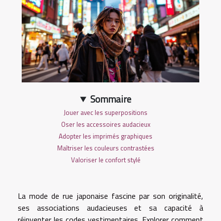
Sommaire
Jouer avec les superpositions
Oser les accessoires audacieux
Adopter les imprimés graphiques
Maîtriser les couleurs contrastées
Valoriser le confort stylé
La mode de rue japonaise fascine par son originalité,
ses associations audacieuses et sa capacité à
réinventer les codes vestimentaires. Explorer comment