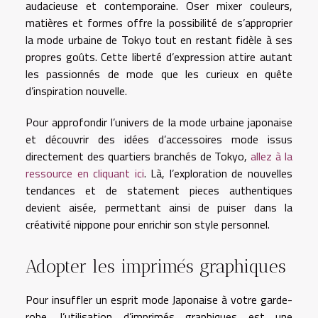
audacieuse et contemporaine. Oser mixer couleurs,
matières et formes offre la possibilité de s’approprier
la mode urbaine de Tokyo tout en restant fidèle à ses
propres goûts. Cette liberté d’expression attire autant
les passionnés de mode que les curieux en quête
d’inspiration nouvelle.
Pour approfondir l’univers de la mode urbaine japonaise
et découvrir des idées d’accessoires mode issus
directement des quartiers branchés de Tokyo,
allez à la
ressource en cliquant ici
. Là, l’exploration de nouvelles
tendances et de statement pieces authentiques
devient aisée, permettant ainsi de puiser dans la
créativité nippone pour enrichir son style personnel.
Adopter les imprimés graphiques
Pour insuffler un esprit mode Japonaise à votre garde-
robe, l’utilisation d’imprimés graphiques est une