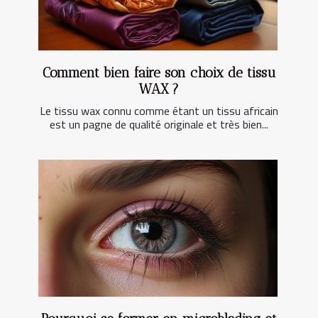
Comment bien faire son choix de tissu
WAX ?
Le tissu wax connu comme étant un tissu africain
est un pagne de qualité originale et très bien...