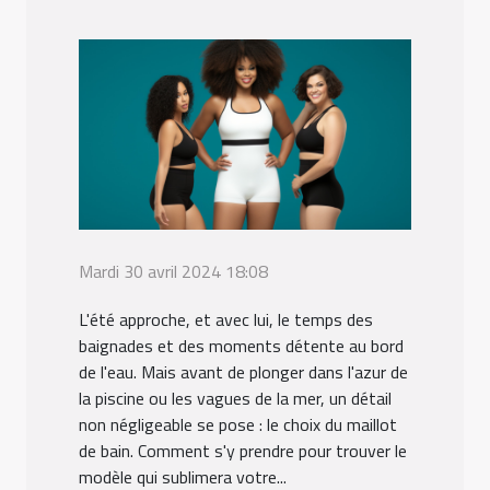
Mardi 30 avril 2024 18:08
L'été approche, et avec lui, le temps des
baignades et des moments détente au bord
de l'eau. Mais avant de plonger dans l'azur de
la piscine ou les vagues de la mer, un détail
non négligeable se pose : le choix du maillot
de bain. Comment s'y prendre pour trouver le
modèle qui sublimera votre...