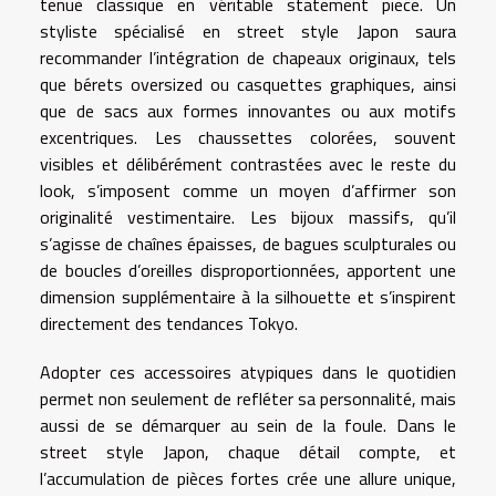
tenue classique en véritable statement piece. Un
styliste spécialisé en street style Japon saura
recommander l’intégration de chapeaux originaux, tels
que bérets oversized ou casquettes graphiques, ainsi
que de sacs aux formes innovantes ou aux motifs
excentriques. Les chaussettes colorées, souvent
visibles et délibérément contrastées avec le reste du
look, s’imposent comme un moyen d’affirmer son
originalité vestimentaire. Les bijoux massifs, qu’il
s’agisse de chaînes épaisses, de bagues sculpturales ou
de boucles d’oreilles disproportionnées, apportent une
dimension supplémentaire à la silhouette et s’inspirent
directement des tendances Tokyo.
Adopter ces accessoires atypiques dans le quotidien
permet non seulement de refléter sa personnalité, mais
aussi de se démarquer au sein de la foule. Dans le
street style Japon, chaque détail compte, et
l’accumulation de pièces fortes crée une allure unique,