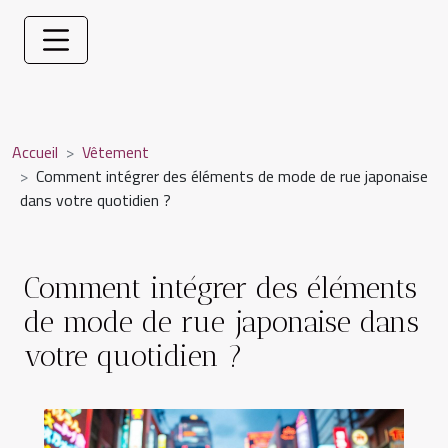
Accueil
Vêtement
Comment intégrer des éléments de mode de rue japonaise
dans votre quotidien ?
Comment intégrer des éléments
de mode de rue japonaise dans
votre quotidien ?