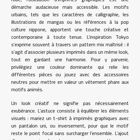
démarche audacieuse mais accessible. Les motifs
urbains, tels que les caractères de calligraphie, les
illustrations de mangas ou les références à la pop
culture nippone, apportent une touche créative et
contemporaine à toute tenue. L’inspiration Tokyo
s’exprime souvent à travers un pattern mix maîtrisé : il
s’agit d’associer plusieurs imprimés dans un même look,
tout en gardant une harmonie. Pour y parvenir,
privilégiez une couleur dominante qui relie les
différentes pièces ou jouez avec des accessoires
neutres pour mettre en valeur un vêtement phare aux
motifs animés.
Un look créatif ne signifie pas nécessairement
exubérance. L’astuce consiste à équilibrer les éléments
visuels : mariez un t-shirt à imprimés graphiques avec
un pantalon uni, ou inversement, pour que le motif
reste le point focal sans surcharger l’ensemble. L’ajout