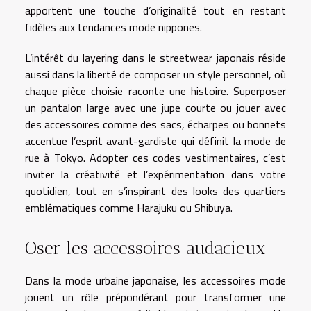
apportent une touche d’originalité tout en restant
fidèles aux tendances mode nippones.
L’intérêt du layering dans le streetwear japonais réside
aussi dans la liberté de composer un style personnel, où
chaque pièce choisie raconte une histoire. Superposer
un pantalon large avec une jupe courte ou jouer avec
des accessoires comme des sacs, écharpes ou bonnets
accentue l’esprit avant-gardiste qui définit la mode de
rue à Tokyo. Adopter ces codes vestimentaires, c’est
inviter la créativité et l’expérimentation dans votre
quotidien, tout en s’inspirant des looks des quartiers
emblématiques comme Harajuku ou Shibuya.
Oser les accessoires audacieux
Dans la mode urbaine japonaise, les accessoires mode
jouent un rôle prépondérant pour transformer une