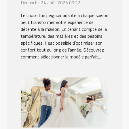
Dimanche 24 août 2025 00:22
Le choix d’un peignoir adapté à chaque saison
peut transformer votre expérience de
détente à la maison. En tenant compte de la
température, des matières et des besoins
spécifiques, il est possible d’optimiser son
confort tout au long de l’année. Découvrez
comment sélectionner le modèle parfait...