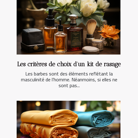
Les critères de choix d’un kit de rasage
Les barbes sont des éléments reflétant la
masculinité de l’homme. Néanmoins, si elles ne
sont pas...