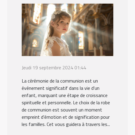
Jeudi 19 septembre 2024 01:44
La cérémonie de la communion est un
événement significatif dans la vie d'un
enfant, marquant une étape de croissance
spirituelle et personnelle. Le choix de la robe
de communion est souvent un moment
empreint d'émotion et de signification pour
les familles. Cet vous guidera à travers les...