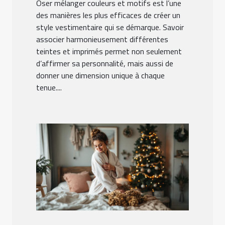
Oser mélanger couleurs et motifs est l’une
des manières les plus efficaces de créer un
style vestimentaire qui se démarque. Savoir
associer harmonieusement différentes
teintes et imprimés permet non seulement
d’affirmer sa personnalité, mais aussi de
donner une dimension unique à chaque
tenue....