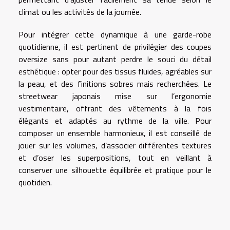
climat ou les activités de la journée.
Pour intégrer cette dynamique à une garde-robe
quotidienne, il est pertinent de privilégier des coupes
oversize sans pour autant perdre le souci du détail
esthétique : opter pour des tissus fluides, agréables sur
la peau, et des finitions sobres mais recherchées. Le
streetwear japonais mise sur l’ergonomie
vestimentaire, offrant des vêtements à la fois
élégants et adaptés au rythme de la ville. Pour
composer un ensemble harmonieux, il est conseillé de
jouer sur les volumes, d’associer différentes textures
et d’oser les superpositions, tout en veillant à
conserver une silhouette équilibrée et pratique pour le
quotidien.