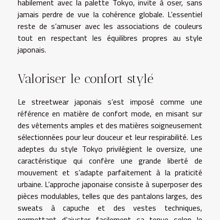
habilement avec la palette Tokyo, invite à oser, sans
jamais perdre de vue la cohérence globale. L’essentiel
reste de s’amuser avec les associations de couleurs
tout en respectant les équilibres propres au style
japonais.
Valoriser le confort stylé
Le streetwear japonais s’est imposé comme une
référence en matière de confort mode, en misant sur
des vêtements amples et des matières soigneusement
sélectionnées pour leur douceur et leur respirabilité. Les
adeptes du style Tokyo privilégient le oversize, une
caractéristique qui confère une grande liberté de
mouvement et s’adapte parfaitement à la praticité
urbaine. L’approche japonaise consiste à superposer des
pièces modulables, telles que des pantalons larges, des
sweats à capuche et des vestes techniques,
permettant d’ajuster facilement sa tenue selon le